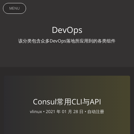
MENU
DevOps
该分类包含众多DevOps落地所应用到的各类组件
Consul常用CLI与API
vlinux •
2021 年 01 月 28 日 •
自动注册