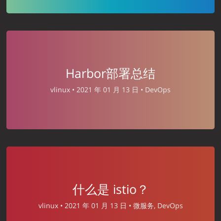
Harbor部署总结
vlinux •
2021 年 01 月 13 日 •
DevOps
什么是 istio？
vlinux •
2021 年 01 月 13 日 •
微服务, DevOps