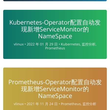
Kubernetes-Operator配置自动发
现新增ServiceMonitor的
NameSpace
vlinux •
2022 年 01 月 29 日 •
Kubernetes, 监控分析,
Prometheus
Prometheus-Operator配置自动发
现新增ServiceMonitor的
NameSpace
vlinux •
2021 年 11 月 24 日 •
Prometheus, 监控分析