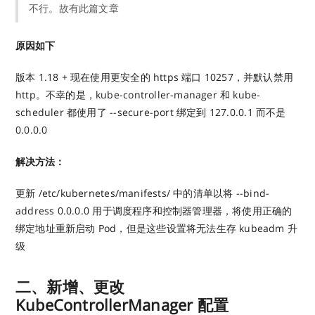
不行。故有此篇文章
原因如下
版本 1.18 + 现在使用更安全的 https 端口 10257，并默认禁用
http。不幸的是，kube-controller-manager 和 kube-
scheduler 都使用了 --secure-port 绑定到 127.0.0.1 而不是
0.0.0.0
解决方法：
更新 /etc/kubernetes/manifests/ 中的清单以将 --bind-
address 0.0.0.0 用于调度程序和控制器管理器，将使用正确的
绑定地址重新启动 Pod，但是这些设置将无法生存 kubeadm 升
级
二、新增、更改
KubeControllerManager 配置