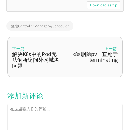
Download as zip
监控ControllerManager与Scheduler
下一篇:
上一篇:
解决K8s中的Pod无
k8s删除pv一直处于
法解析访问外网域名
terminating
问题
添加新评论