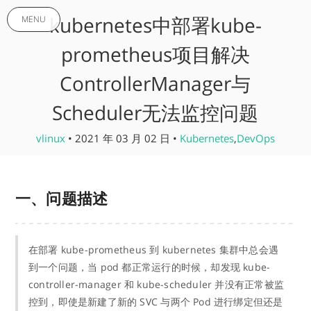
kubernetes中部署kube-
MENU
prometheus项目解决
ControllerManager与
Scheduler无法监控问题
vlinux
• 2021 年 03 月 02 日 •
Kubernetes
,
DevOps
一、问题描述
在部署 kube-prometheus 到 kubernetes 集群中总会遇
到一个问题，当 pod 都正常运行的时候，却发现 kube-
controller-manager 和 kube-scheduler 并没有正常被监
控到，即使是新建了新的 SVC 与两个 Pod 进行绑定但还是