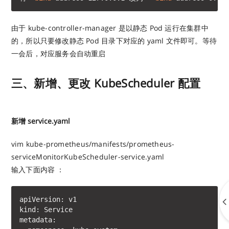
由于 kube-controller-manager 是以静态 Pod 运行在集群中
的，所以只要修改静态 Pod 目录下对应的 yaml 文件即可。等待
一会后，对应服务会自动重启
三、新增、更改 KubeScheduler 配置
新增 service.yaml
vim kube-prometheus/manifests/prometheus-
serviceMonitorKubeScheduler-service.yaml
输入下面内容 ：
apiVersion: v1

kind: Service

metadata:
